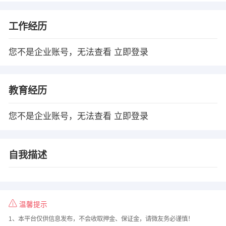
工作经历
您不是企业账号，无法查看
立即登录
教育经历
您不是企业账号，无法查看
立即登录
自我描述
温馨提示
1、本平台仅供信息发布，不会收取押金、保证金，请微友务必谨慎！